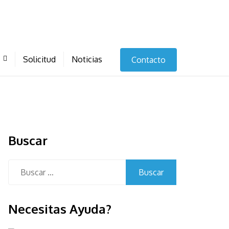
Solicitud
Noticias
Contacto
Buscar
Buscar:
Necesitas Ayuda?