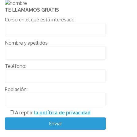
TE LLAMAMOS GRATIS
Curso en el que está interesado:
Nombre y apellidos
Teléfono:
Población:
Acepto
la política de privacidad