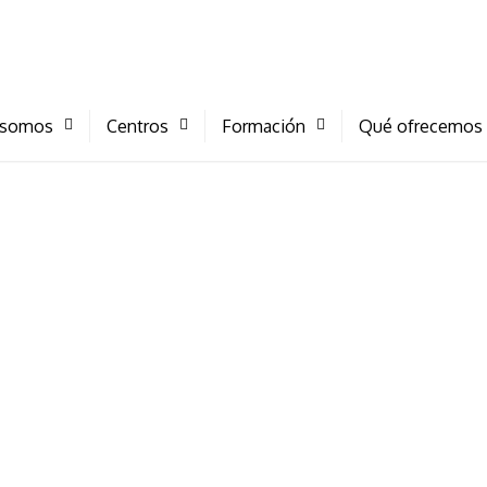
 somos
Centros
Formación
Qué ofrecemos