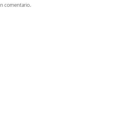
un comentario.