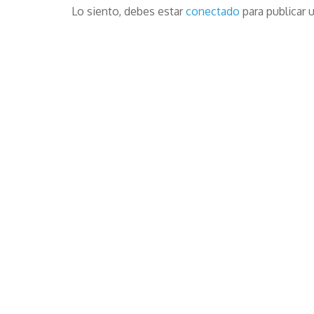
Lo siento, debes estar
conectado
para publicar 