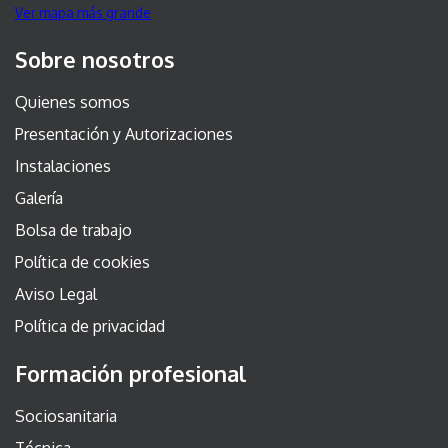
Ver mapa más grande
Sobre nosotros
Quienes somos
Presentación y Autorizaciones
Instalaciones
Galería
Bolsa de trabajo
Política de cookies
Aviso Legal
Política de privacidad
Formación profesional
Sociosanitaria
Técnica