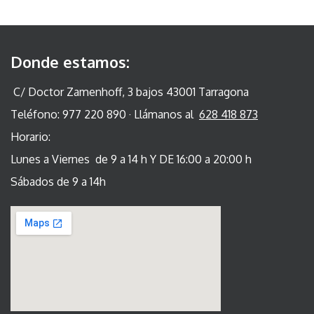
Donde estamos:
C/ Doctor Zamenhoff, 3 bajos 43001 Tarragona
Teléfono: 977 220 890 · Llámanos al
628 418 873
Horario:
Lunes a Viernes de 9 a 14 h Y DE 16:00 a 20:00 h
Sábados de 9 a 14h