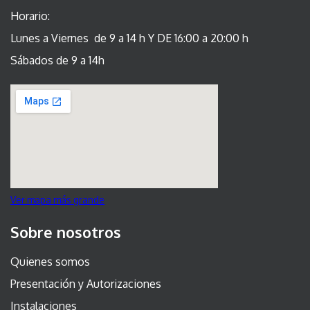
Horario:
Lunes a Viernes de 9 a 14 h Y DE 16:00 a 20:00 h
Sábados de 9 a 14h
Ver mapa más grande
Sobre nosotros
Quienes somos
Presentación y Autorizaciones
Instalaciones