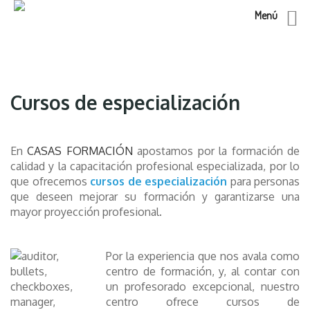
Menú
Skip
to
content
Cursos de especialización
En
CASAS FORMACIÓN
apostamos por la formación de
calidad y la capacitación profesional especializada, por lo
que ofrecemos
cursos de especialización
para personas
que deseen mejorar su formación y garantizarse una
mayor proyección profesional.
Por la experiencia que nos avala como
centro de formación, y, al contar con
un profesorado excepcional, nuestro
centro ofrece cursos de