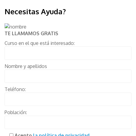
Necesitas Ayuda?
TE LLAMAMOS GRATIS
Curso en el que está interesado:
Nombre y apellidos
Teléfono:
Población:
Acepto
la política de privacidad