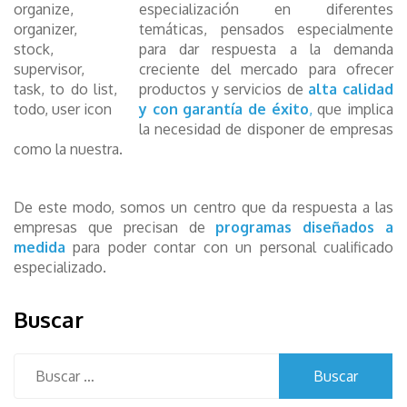
especialización en diferentes
temáticas, pensados especialmente
para dar respuesta a la demanda
creciente del mercado para ofrecer
productos y servicios de
alta calidad
y con garantía de éxito
,
que implica
la necesidad de disponer de empresas
como la nuestra.
De este modo, somos un centro que da respuesta a las
empresas que precisan de
programas diseñados a
medida
para poder contar con un personal cualificado
especializado.
Buscar
Buscar: