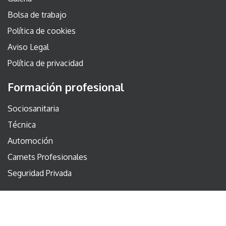
Bolsa de trabajo
Política de cookies
Aviso Legal
Política de privacidad
Formación profesional
Sociosanitaria
Técnica
Automoción
Carnets Profesionales
Seguridad Privada