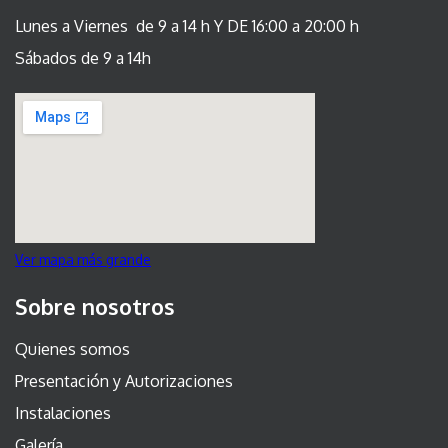
Lunes a Viernes de 9 a 14 h Y DE 16:00 a 20:00 h
Sábados de 9 a 14h
Ver mapa más grande
Sobre nosotros
Quienes somos
Presentación y Autorizaciones
Instalaciones
Galería