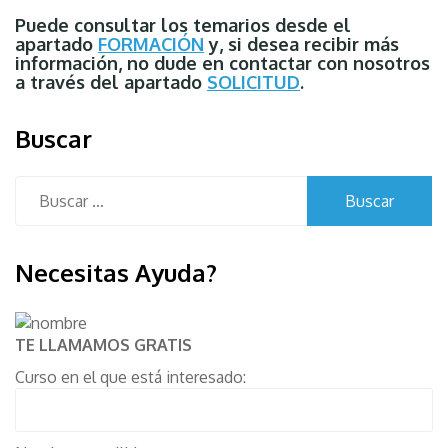
Puede consultar los temarios desde el
apartado
FORMACIÓN
y, si desea recibir más
información, no dude en contactar con nosotros
a través del apartado
SOLICITUD
.
Buscar
Buscar:
Necesitas Ayuda?
TE LLAMAMOS GRATIS
Curso en el que está interesado: