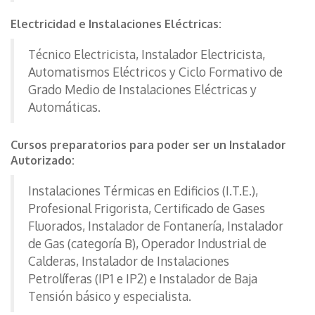
Electricidad e Instalaciones Eléctricas:
Técnico Electricista, Instalador Electricista,
Automatismos Eléctricos y Ciclo Formativo de
Grado Medio de Instalaciones Eléctricas y
Automáticas.
Cursos preparatorios para poder ser un Instalador
Autorizado:
Instalaciones Térmicas en Edificios (I.T.E.),
Profesional Frigorista, Certificado de Gases
Fluorados, Instalador de Fontanería, Instalador
de Gas (categoría B), Operador Industrial de
Calderas, Instalador de Instalaciones
Petrolíferas (IP1 e IP2) e Instalador de Baja
Tensión básico y especialista.