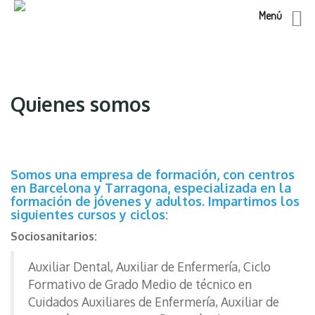
Menú
Skip
to
content
Quienes somos
Somos una empresa de formación, con centros
en Barcelona y Tarragona, especializada en la
formación de jóvenes y adultos. Impartimos los
siguientes cursos y ciclos:
Sociosanitarios:
Auxiliar Dental, Auxiliar de Enfermería, Ciclo
Formativo de Grado Medio de técnico en
Cuidados Auxiliares de Enfermería, Auxiliar de