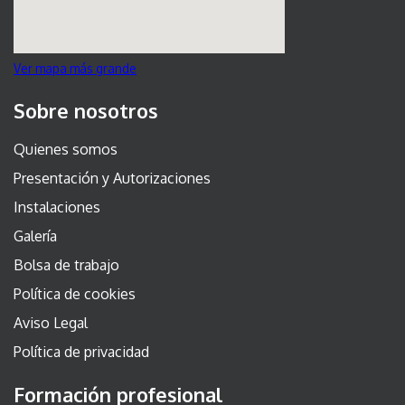
Ver mapa más grande
Sobre nosotros
Quienes somos
Presentación y Autorizaciones
Instalaciones
Galería
Bolsa de trabajo
Política de cookies
Aviso Legal
Política de privacidad
Formación profesional