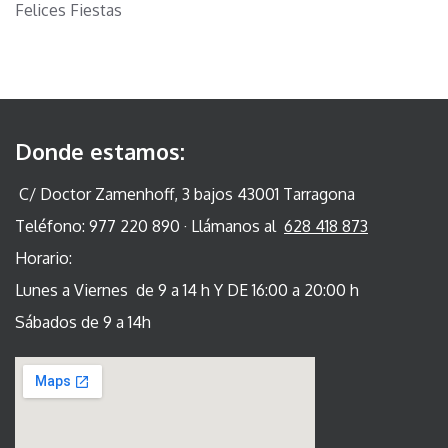
Felices Fiestas
Donde estamos:
C/ Doctor Zamenhoff, 3 bajos 43001 Tarragona
Teléfono: 977 220 890 · Llámanos al
628 418 873
Horario:
Lunes a Viernes de 9 a 14 h Y DE 16:00 a 20:00 h
Sábados de 9 a 14h