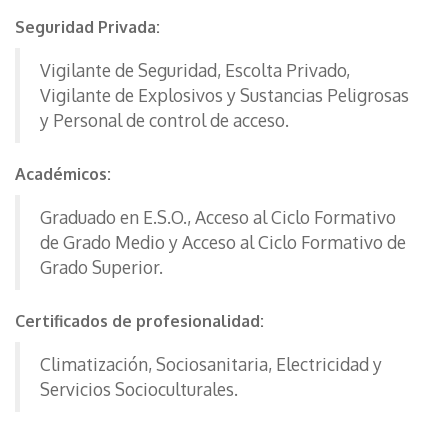
Seguridad Privada:
Vigilante de Seguridad, Escolta Privado,
Vigilante de Explosivos y Sustancias Peligrosas
y Personal de control de acceso.
Académicos:
Graduado en E.S.O., Acceso al Ciclo Formativo
de Grado Medio y Acceso al Ciclo Formativo de
Grado Superior.
Certificados de profesionalidad:
Climatización, Sociosanitaria, Electricidad y
Servicios Socioculturales.