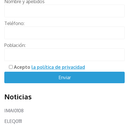
Nombre y apellidos
Teléfono:
Población:
Acepto
la política de privacidad
Noticias
IMAI0108
ELEQ0111