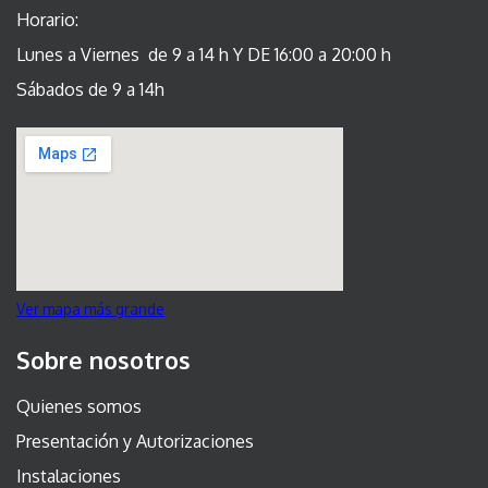
Horario:
Lunes a Viernes de 9 a 14 h Y DE 16:00 a 20:00 h
Sábados de 9 a 14h
Ver mapa más grande
Sobre nosotros
Quienes somos
Presentación y Autorizaciones
Instalaciones