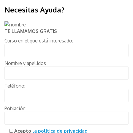
Necesitas Ayuda?
TE LLAMAMOS GRATIS
Curso en el que está interesado:
Nombre y apellidos
Teléfono:
Población:
Acepto
la política de privacidad