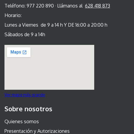
Teléfono: 977 220 890 · Llámanos al
628 418 873
Horario:
Lunes a Viernes de 9 a 14 h Y DE 16:00 a 20:00 h
Sábados de 9 a 14h
Ver mapa más grande
Sobre nosotros
Quienes somos
Presentación y Autorizaciones