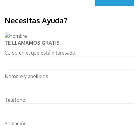
Necesitas Ayuda?
TE LLAMAMOS GRATIS
Curso en el que está interesado:
Nombre y apellidos
Teléfono:
Población: