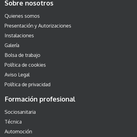
Sobre nosotros
Quienes somos
Presentación y Autorizaciones
Instalaciones
Galería
Bolsa de trabajo
Política de cookies
Aviso Legal
Política de privacidad
Formación profesional
Sociosanitaria
Técnica
Automoción