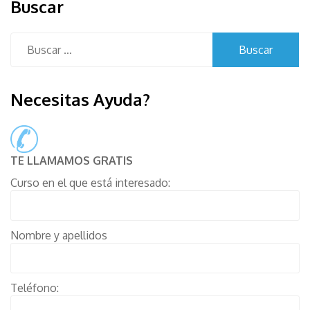
Buscar
Buscar:
Necesitas Ayuda?
TE LLAMAMOS GRATIS
Curso en el que está interesado:
Nombre y apellidos
Teléfono: