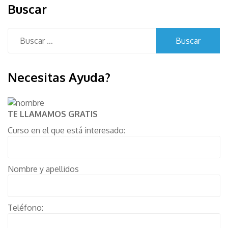
Buscar
Buscar:
Necesitas Ayuda?
TE LLAMAMOS GRATIS
Curso en el que está interesado:
Nombre y apellidos
Teléfono: