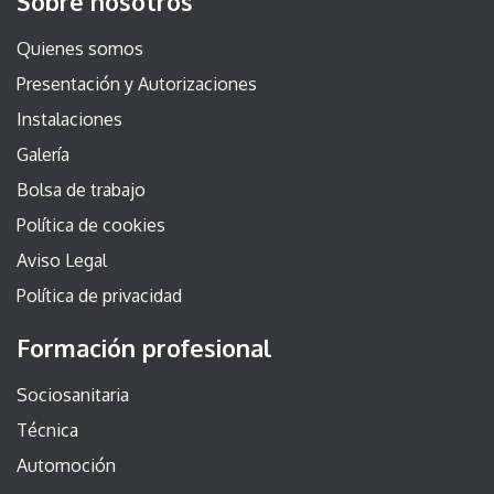
Sobre nosotros
Quienes somos
Presentación y Autorizaciones
Instalaciones
Galería
Bolsa de trabajo
Política de cookies
Aviso Legal
Política de privacidad
Formación profesional
Sociosanitaria
Técnica
Automoción