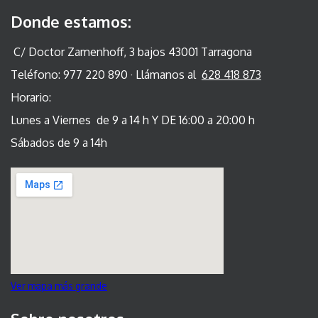
Donde estamos:
C/ Doctor Zamenhoff, 3 bajos 43001 Tarragona
Teléfono: 977 220 890 · Llámanos al
628 418 873
Horario:
Lunes a Viernes de 9 a 14 h Y DE 16:00 a 20:00 h
Sábados de 9 a 14h
Ver mapa más grande