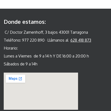
Donde estamos:
C/ Doctor Zamenhoff, 3 bajos 43001 Tarragona
Teléfono: 977 220 890 · Llámanos al
628 418 873
Horario:
Lunes a Viernes de 9 a 14 h Y DE 16:00 a 20:00 h
Sábados de 9 a 14h