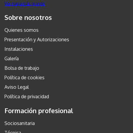
Ver mapa más grande
Sobre nosotros
Quienes somos
Presentación y Autorizaciones
Instalaciones
Galería
Bolsa de trabajo
Política de cookies
Aviso Legal
Política de privacidad
Formación profesional
Sociosanitaria
Técnica