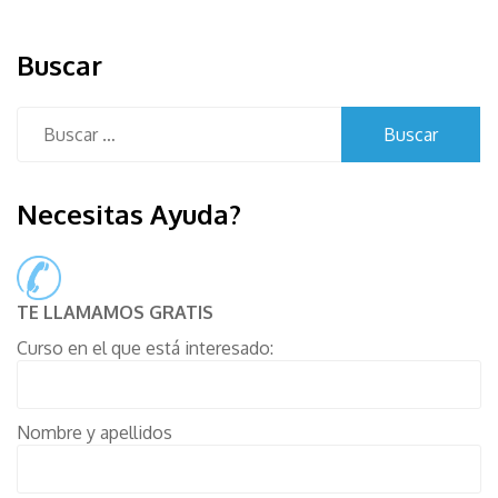
Buscar
Buscar:
Necesitas Ayuda?
TE LLAMAMOS GRATIS
Curso en el que está interesado:
Nombre y apellidos