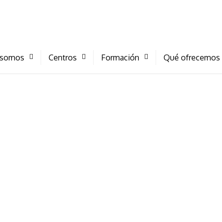
 somos
Centros
Formación
Qué ofrecemos