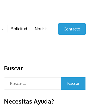
Solicitud
Noticias
Contacto
Buscar
Buscar:
Necesitas Ayuda?