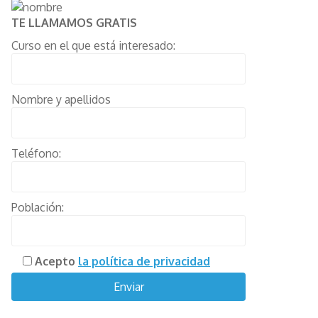
TE LLAMAMOS GRATIS
Curso en el que está interesado:
Nombre y apellidos
Teléfono:
Población:
Acepto
la política de privacidad