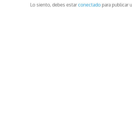
Lo siento, debes estar
conectado
para publicar 