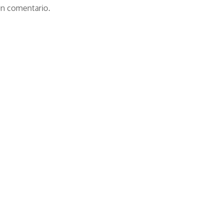
un comentario.