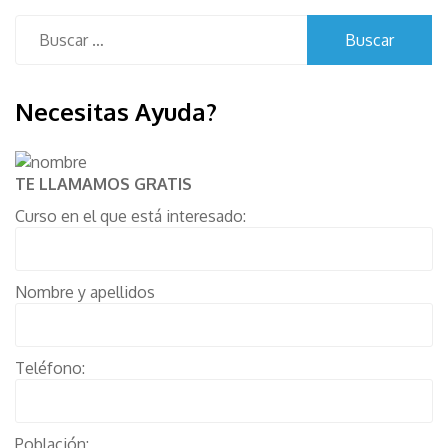
Buscar:
Necesitas Ayuda?
TE LLAMAMOS GRATIS
Curso en el que está interesado:
Nombre y apellidos
Teléfono:
Población: