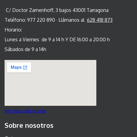
C/ Doctor Zamenhoff, 3 bajos 43001 Tarragona
Teléfono: 977 220 890 · Llámanos al
628 418 873
Horario:
Lunes a Viernes de 9 a 14 h Y DE 16:00 a 20:00 h
Sábados de 9 a 14h
Ver mapa más grande
Sobre nosotros