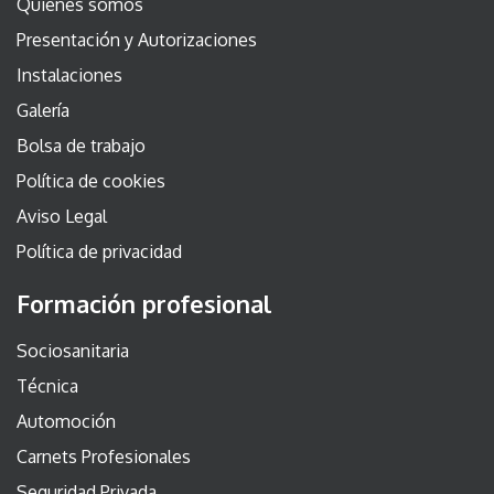
Quienes somos
Presentación y Autorizaciones
Instalaciones
Galería
Bolsa de trabajo
Política de cookies
Aviso Legal
Política de privacidad
Formación profesional
Sociosanitaria
Técnica
Automoción
Carnets Profesionales
Seguridad Privada