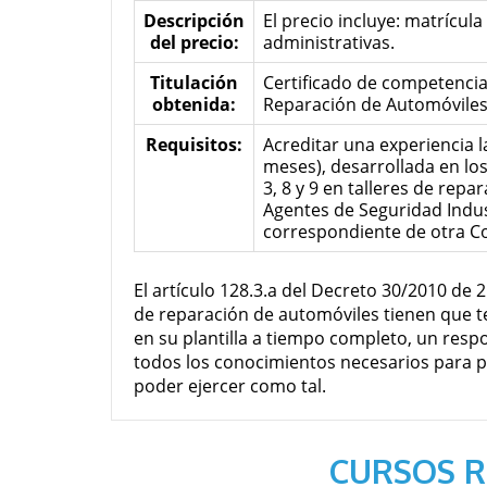
Descripción
El precio incluye: matrícula
del precio:
administrativas.
Titulación
Certificado de competencia
obtenida:
Reparación de Automóviles
Requisitos:
Acreditar una experiencia l
meses), desarrollada en los
3, 8 y 9 en talleres de repa
Agentes de Seguridad Indust
correspondiente de otra 
El artículo 128.3.a del Decreto 30/2010 de 2
de reparación de automóviles tienen que t
en su plantilla a tiempo completo, un respon
todos los conocimientos necesarios para p
poder ejercer como tal.
CURSOS 