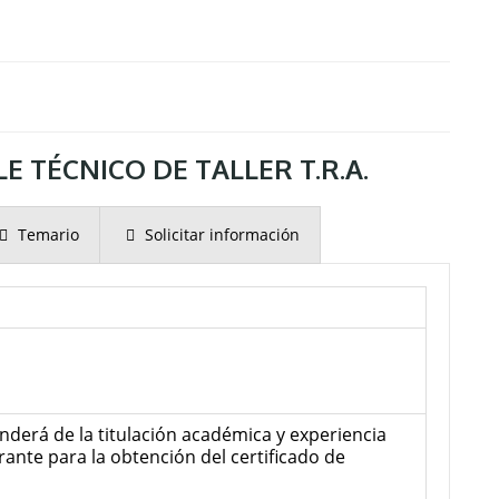
TÉCNICO DE TALLER T.R.A.
Temario
Solicitar información
nderá de la titulación académica y experiencia
irante para la obtención del certificado de