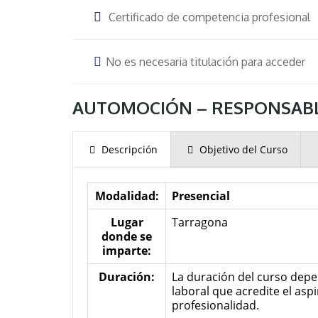
Certificado de competencia profesional
No es necesaria titulación para acceder
AUTOMOCIÓN – RESPONSABLE 
Descripción
Objetivo del Curso
Modalidad:
Presencial
Lugar
Tarragona
donde se
imparte:
Duración:
La duración del curso depe
laboral que acredite el asp
profesionalidad.