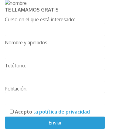
TE LLAMAMOS GRATIS
Curso en el que está interesado:
Nombre y apellidos
Teléfono:
Población:
Acepto
la política de privacidad