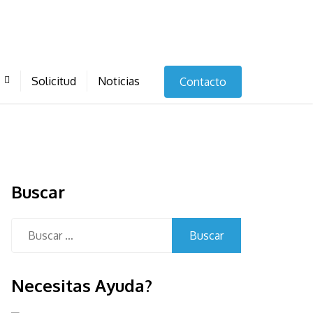
Solicitud
Noticias
Contacto
Buscar
Buscar:
Necesitas Ayuda?