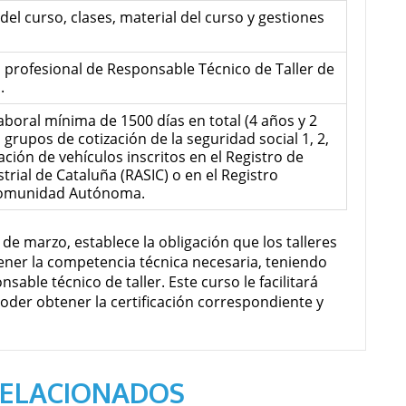
 del curso, clases, material del curso y gestiones
 profesional de Responsable Técnico de Taller de
.
aboral mínima de 1500 días en total (4 años y 2
 grupos de cotización de la seguridad social 1, 2,
ración de vehículos inscritos en el Registro de
rial de Cataluña (RASIC) o en el Registro
Comunidad Autónoma.
 de marzo, establece la obligación que los talleres
ener la competencia técnica necesaria, teniendo
sable técnico de taller. Este curso le facilitará
oder obtener la certificación correspondiente y
RELACIONADOS