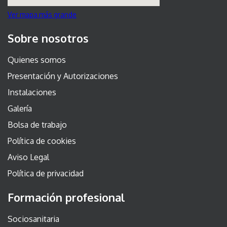
Ver mapa más grande
Sobre nosotros
Quienes somos
Presentación y Autorizaciones
Instalaciones
Galería
Bolsa de trabajo
Política de cookies
Aviso Legal
Política de privacidad
Formación profesional
Sociosanitaria