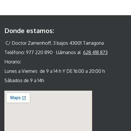
Donde estamos:
C/ Doctor Zamenhoff, 3 bajos 43001 Tarragona
Teléfono: 977 220 890 · Llámanos al
628 418 873
Horario:
Lunes a Viernes de 9 a 14 h Y DE 16:00 a 20:00 h
Sábados de 9 a 14h