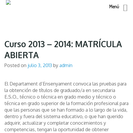
Menú
Skip
to
content
Curso 2013 – 2014: MATRÍCULA
ABIERTA
Posted on
julio 3, 2013
by
admin
El Departament d’Ensenyament convoca las pruebas para
la obtención de títulos de graduado/a en secundaria
E.S.O., técnico o técnica en grado medio y técnico o
técnica en grado superior de la formación profesional para
que las personas que se han formado a lo largo de la vida,
dentro y fuera del sistema educativo, o que han querido
adquirir, actualizar y completar conocimientos y
competencias, tengan la oportunidad de obtener