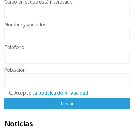
Curso en el que está interesado:
Nombre y apellidos
Teléfono:
Población:
Acepto
la política de privacidad
Noticias