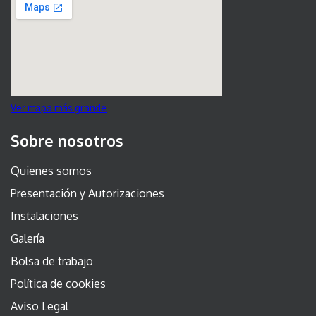
Ver mapa más grande
Sobre nosotros
Quienes somos
Presentación y Autorizaciones
Instalaciones
Galería
Bolsa de trabajo
Política de cookies
Aviso Legal