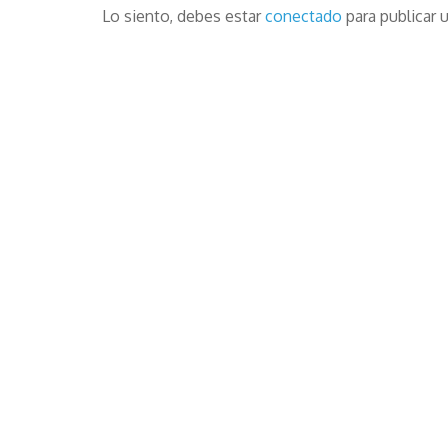
Lo siento, debes estar
conectado
para publicar 