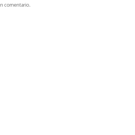
un comentario.