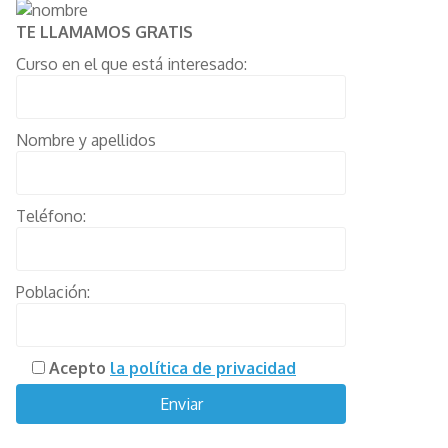
TE LLAMAMOS GRATIS
Curso en el que está interesado:
Nombre y apellidos
Teléfono:
Población:
Acepto
la política de privacidad