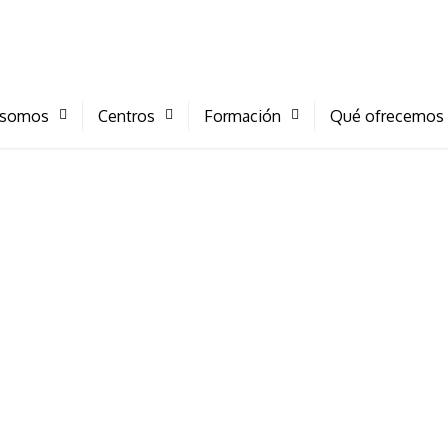
 somos
Centros
Formación
Qué ofrecemos