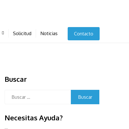
Solicitud
Noticias
Contacto
Buscar
Buscar:
Necesitas Ayuda?