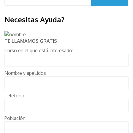
Necesitas Ayuda?
TE LLAMAMOS GRATIS
Curso en el que está interesado:
Nombre y apellidos
Teléfono:
Población: