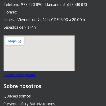
Teléfono: 977 220 890 · Llámanos al
628 418 873
Horario:
Lunes a Viernes de 9 a 14 h Y DE 16:00 a 20:00 h
Sábados de 9 a 14h
Ver mapa más grande
Sobre nosotros
Quienes somos
Presentación y Autorizaciones