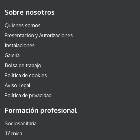
Sobre nosotros
Quienes somos
Presentación y Autorizaciones
Instalaciones
Galería
Bolsa de trabajo
Política de cookies
Aviso Legal
Política de privacidad
Formación profesional
Sociosanitaria
Técnica