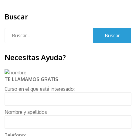
Buscar
Buscar:
Necesitas Ayuda?
TE LLAMAMOS GRATIS
Curso en el que está interesado:
Nombre y apellidos
Teléfono: