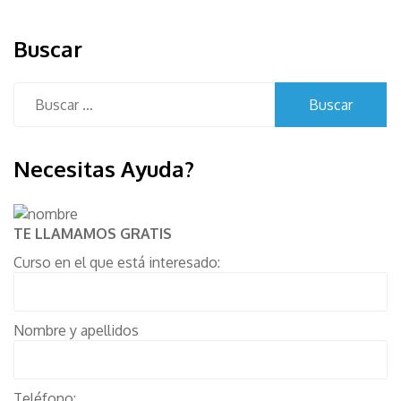
Buscar
Buscar:
Necesitas Ayuda?
TE LLAMAMOS GRATIS
Curso en el que está interesado:
Nombre y apellidos
Teléfono: