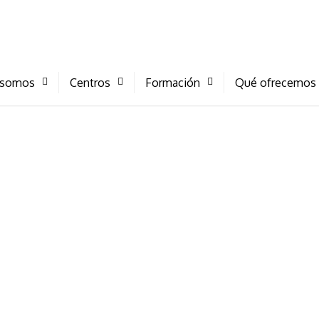
 somos
Centros
Formación
Qué ofrecemos