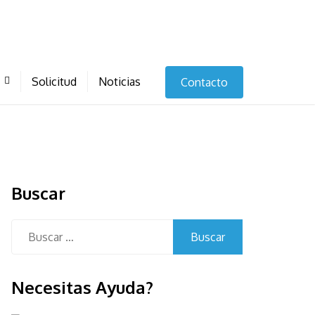
Solicitud
Noticias
Contacto
Buscar
Buscar:
Necesitas Ayuda?