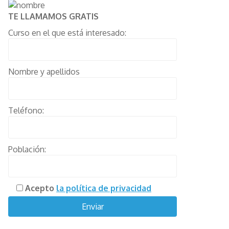
TE LLAMAMOS GRATIS
Curso en el que está interesado:
Nombre y apellidos
Teléfono:
Población:
Acepto
la política de privacidad