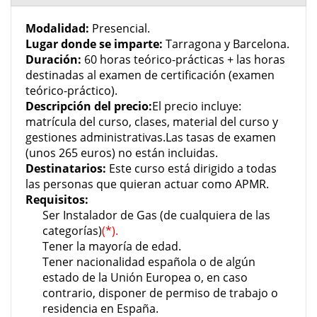
Modalidad:
Presencial.
Lugar donde se imparte:
Tarragona y Barcelona.
Duración:
60 horas teórico-prácticas + las horas
destinadas al examen de certificación (examen
teórico-práctico).
Descripción del precio:
El precio incluye:
matrícula del curso, clases, material del curso y
gestiones administrativas.Las tasas de examen
(unos 265 euros) no están incluidas.
Destinatarios:
Este curso está dirigido a todas
las personas que quieran actuar como APMR.
Requisitos:
Ser Instalador de Gas (de cualquiera de las
categorías)
(*).
Tener la mayoría de edad.
Tener nacionalidad española o de algún
estado de la Unión Europea o, en caso
contrario, disponer de permiso de trabajo o
residencia en España.