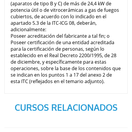
(aparatos de tipo B y C) de más de 24,4 kW de
potencia útil o de vitrocerámicas a gas de fuegos
cubiertos, de acuerdo con lo indicado en el
apartado 5.3 de la ITC-ICG 08, deberán,
adicionalmente:
Poseer acreditación del fabricante a tal fin; o
Poseer certificación de una entidad acreditada
para la certificación de personas, según lo
establecido en el Real Decreto 2200/1995, de 28
de diciembre, y específicamente para estas
operaciones, sobre la base de los contenidos que
se indican en los puntos 1 a 17 del anexo 2 de
esta ITC (reflejados en el temario adjunto).
CURSOS RELACIONADOS