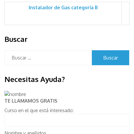
Instalador de Gas categoría B
Buscar
Buscar:
Necesitas Ayuda?
TE LLAMAMOS GRATIS
Curso en el que está interesado:
Nombre y apellidos