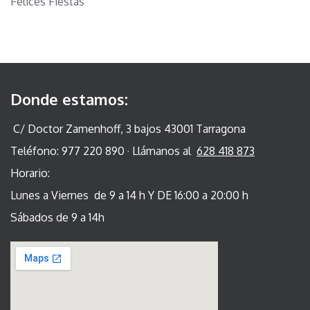
Felices Fiestas
Donde estamos:
C/ Doctor Zamenhoff, 3 bajos 43001 Tarragona
Teléfono: 977 220 890 · Llámanos al
628 418 873
Horario:
Lunes a Viernes de 9 a 14 h Y DE 16:00 a 20:00 h
Sábados de 9 a 14h