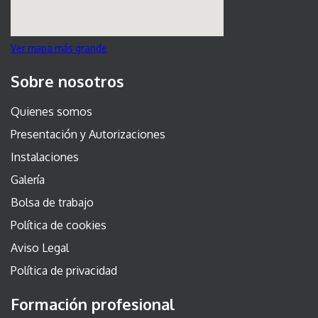
Ver mapa más grande
Sobre nosotros
Quienes somos
Presentación y Autorizaciones
Instalaciones
Galería
Bolsa de trabajo
Política de cookies
Aviso Legal
Política de privacidad
Formación profesional