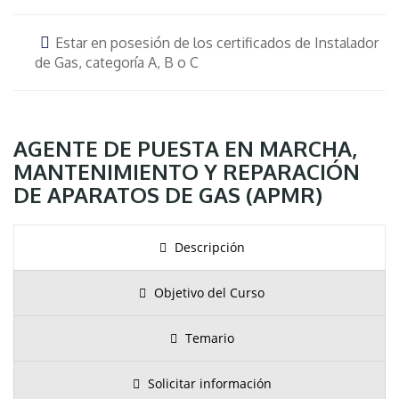
Estar en posesión de los certificados de Instalador
de Gas, categoría A, B o C
AGENTE DE PUESTA EN MARCHA,
MANTENIMIENTO Y REPARACIÓN
DE APARATOS DE GAS (APMR)
Descripción
Objetivo del Curso
Temario
Solicitar información