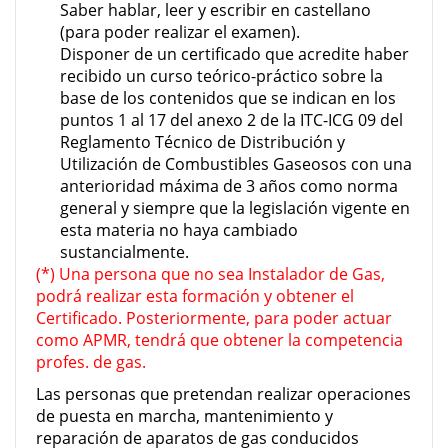
Saber hablar, leer y escribir en castellano
(para poder realizar el examen).
Disponer de un certificado que acredite haber
recibido un curso teórico-práctico sobre la
base de los contenidos que se indican en los
puntos 1 al 17 del anexo 2 de la ITC-ICG 09 del
Reglamento Técnico de Distribución y
Utilización de Combustibles Gaseosos con una
anterioridad máxima de 3 años como norma
general y siempre que la legislación vigente en
esta materia no haya cambiado
sustancialmente.
(*) Una persona que no sea Instalador de Gas,
podrá realizar esta formación y obtener el
Certificado. Posteriormente, para poder actuar
como APMR, tendrá que obtener la competencia
profes. de gas.
Las personas que pretendan realizar operaciones
de puesta en marcha, mantenimiento y
reparación de aparatos de gas conducidos