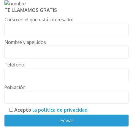
TE LLAMAMOS GRATIS
Curso en el que está interesado:
Nombre y apellidos
Teléfono:
Población:
Acepto
la política de privacidad