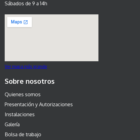
Sábados de 9 a 14h
Ver mapa más grande
Sobre nosotros
Quienes somos
Presentación y Autorizaciones
Instalaciones
Galería
Bolsa de trabajo