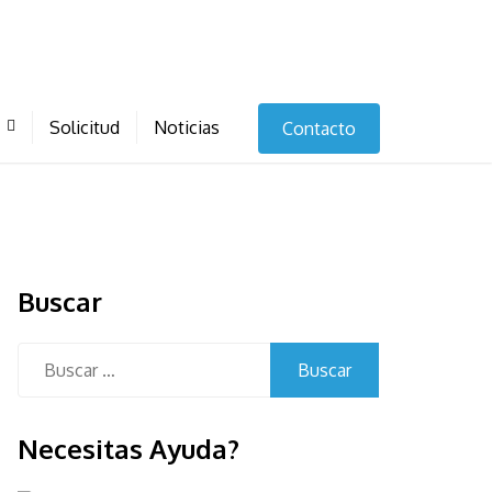
Solicitud
Noticias
Contacto
Buscar
Buscar:
Necesitas Ayuda?