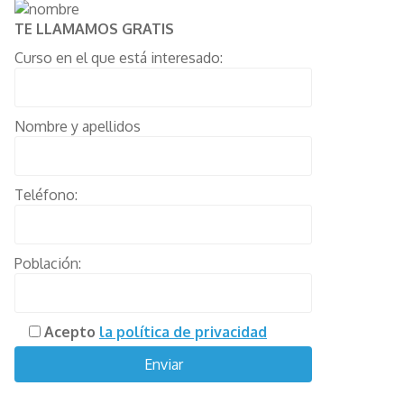
TE LLAMAMOS GRATIS
Curso en el que está interesado:
Nombre y apellidos
Teléfono:
Población:
Acepto
la política de privacidad