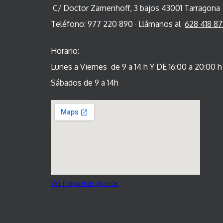
C/ Doctor Zamenhoff, 3 bajos 43001 Tarragona
Teléfono: 977 220 890 · Llámanos al
628 418 87
Horario:
Lunes a Viernes de 9 a 14 h Y DE 16:00 a 20:00 h
Sábados de 9 a 14h
Ver mapa más grande