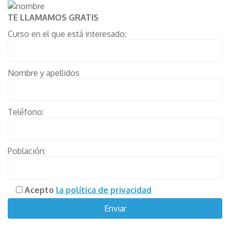
TE LLAMAMOS GRATIS
Curso en el que está interesado:
Nombre y apellidos
Teléfono:
Población:
Acepto
la política de privacidad