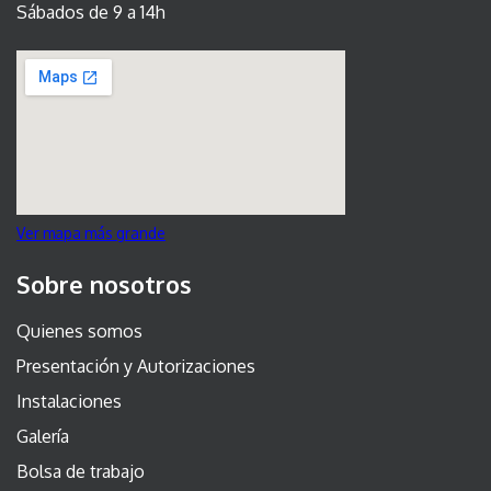
Sábados de 9 a 14h
Ver mapa más grande
Sobre nosotros
Quienes somos
Presentación y Autorizaciones
Instalaciones
Galería
Bolsa de trabajo