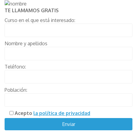
TE LLAMAMOS GRATIS
Curso en el que está interesado:
Nombre y apellidos
Teléfono:
Población:
Acepto
la política de privacidad