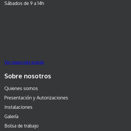
Sábados de 9 a 14h
Ver mapa más grande
Sobre nosotros
Quienes somos
Presentación y Autorizaciones
Instalaciones
Galería
Bolsa de trabajo