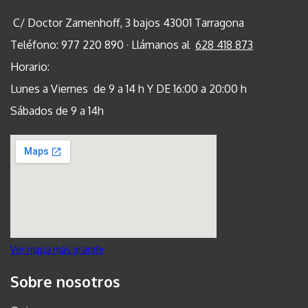
C/ Doctor Zamenhoff, 3 bajos 43001 Tarragona
Teléfono: 977 220 890 · Llámanos al
628 418 873
Horario:
Lunes a Viernes de 9 a 14 h Y DE 16:00 a 20:00 h
Sábados de 9 a 14h
Ver mapa más grande
Sobre nosotros