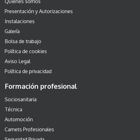
Quienes somos
Presentación y Autorizaciones
Instalaciones
Galería
Bolsa de trabajo
Política de cookies
Aviso Legal
Política de privacidad
Formación profesional
Sociosanitaria
Técnica
Automoción
Carnets Profesionales
Seguridad Privada